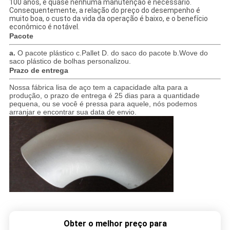
100 anos, e quase nenhuma manutenção é necessário.
Consequentemente, a relação do preço do desempenho é
muito boa, o custo da vida da operação é baixo, e o benefício
econômico é notável.
Pacote
a.
O pacote plástico c.Pallet D. do saco do pacote b.Wove do
saco plástico de bolhas personalizou.
Prazo de entrega
Nossa fábrica lisa de aço tem a capacidade alta para a
produção, o prazo de entrega é 25 dias para a quantidade
pequena, ou se você é pressa para aquele, nós podemos
arranjar e encontrar sua data de envio.
Obter o melhor preço para