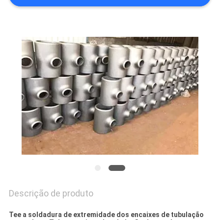
PRIVACY
POLICY
Descrição de produto
Tee a soldadura de extremidade dos encaixes de tubulação