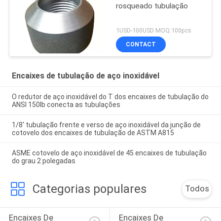
rosqueado tubulação
1USD-100USD MOQ:100pcs
CONTACT
Encaixes de tubulação de aço inoxidável
O redutor de aço inoxidável do T dos encaixes de tubulação do
ANSI 150lb conecta as tubulações
1/8' tubulação frente e verso de aço inoxidável da junção de
cotovelo dos encaixes de tubulação de ASTM A815
ASME cotovelo de aço inoxidável de 45 encaixes de tubulação
do grau 2 polegadas
Categorias populares
Todos
Encaixes De 
Encaixes De 