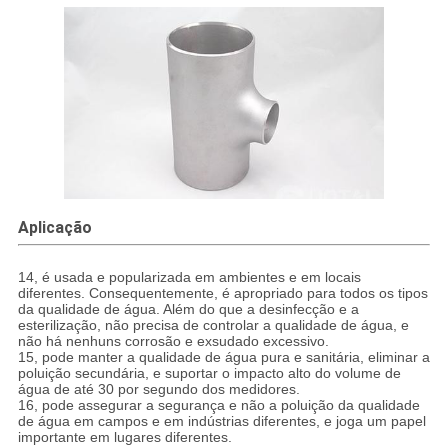
Aplicação
14, é usada e popularizada em ambientes e em locais
diferentes. Consequentemente, é apropriado para todos os tipos
da qualidade de água. Além do que a desinfecção e a
esterilização, não precisa de controlar a qualidade de água, e
não há nenhuns corrosão e exsudado excessivo.
15, pode manter a qualidade de água pura e sanitária, eliminar a
poluição secundária, e suportar o impacto alto do volume de
água de até 30 por segundo dos medidores.
16, pode assegurar a segurança e não a poluição da qualidade
de água em campos e em indústrias diferentes, e joga um papel
importante em lugares diferentes.