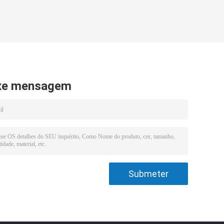
xe mensagem