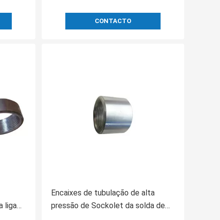
CONTACTO
Encaixes de tubulação de alta
 liga
pressão de Sockolet da solda de
extremidade