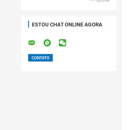
—— Bonnie
ESTOU CHAT ONLINE AGORA