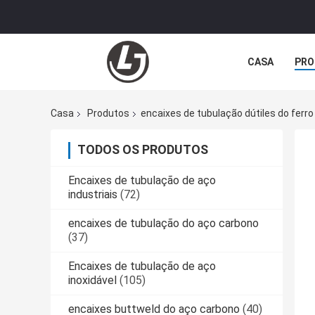
CASA
PRO
Casa
Produtos
encaixes de tubulação dútiles do ferro
TODOS OS PRODUTOS
Encaixes de tubulação de aço
industriais
(72)
encaixes de tubulação do aço carbono
(37)
Encaixes de tubulação de aço
inoxidável
(105)
encaixes buttweld do aço carbono
(40)