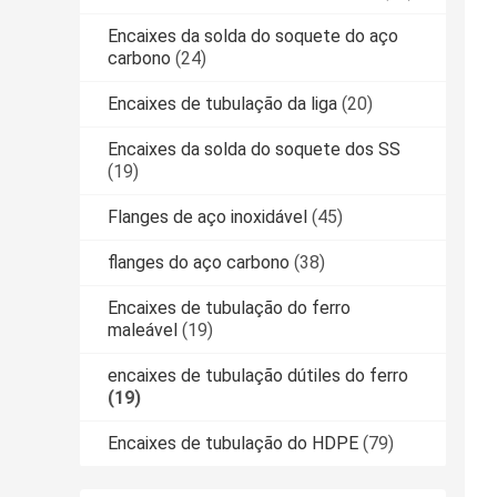
Encaixes da solda do soquete do aço
carbono
(24)
Encaixes de tubulação da liga
(20)
Encaixes da solda do soquete dos SS
(19)
Flanges de aço inoxidável
(45)
flanges do aço carbono
(38)
Encaixes de tubulação do ferro
maleável
(19)
encaixes de tubulação dútiles do ferro
(19)
Encaixes de tubulação do HDPE
(79)