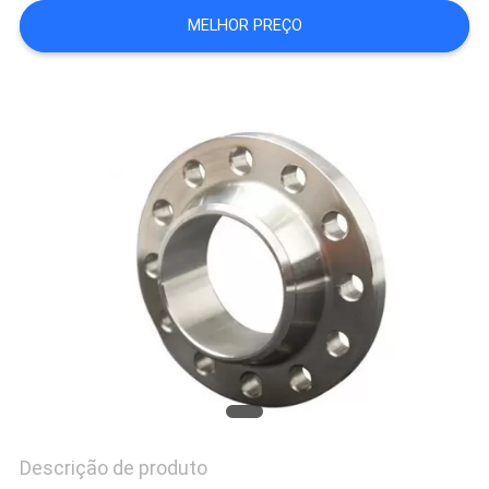
MELHOR PREÇO
PRIVACY
POLICY
Descrição de produto