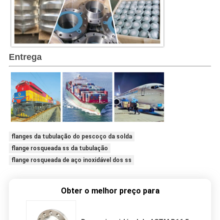
Entrega
flanges da tubulação do pescoço da solda
flange rosqueada ss da tubulação
flange rosqueada de aço inoxidável dos ss
Obter o melhor preço para