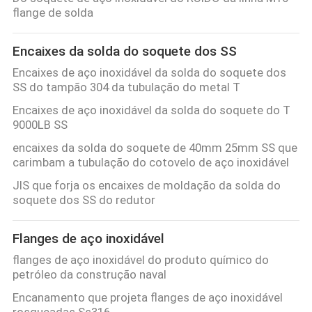
flange de solda
Encaixes da solda do soquete dos SS
Encaixes de aço inoxidável da solda do soquete dos
SS do tampão 304 da tubulação do metal T
Encaixes de aço inoxidável da solda do soquete do T
9000LB SS
encaixes da solda do soquete de 40mm 25mm SS que
carimbam a tubulação do cotovelo de aço inoxidável
JIS que forja os encaixes de moldação da solda do
soquete dos SS do redutor
Flanges de aço inoxidável
flanges de aço inoxidável do produto químico do
petróleo da construção naval
Encanamento que projeta flanges de aço inoxidável
rosqueadas Ss316