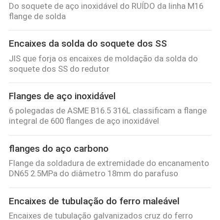
Do soquete de aço inoxidável do RUÍDO da linha M16
flange de solda
Encaixes da solda do soquete dos SS
JIS que forja os encaixes de moldação da solda do
soquete dos SS do redutor
Flanges de aço inoxidável
6 polegadas de ASME B16.5 316L classificam a flange
integral de 600 flanges de aço inoxidável
flanges do aço carbono
Flange da soldadura de extremidade do encanamento
DN65 2.5MPa do diâmetro 18mm do parafuso
Encaixes de tubulação do ferro maleável
Encaixes de tubulação galvanizados cruz do ferro