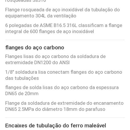
Flange rosqueada de aço inoxidável da tubulação do
equipamento 304L da ventilação
6 polegadas de ASME B16.5 316L classificam a flange
integral de 600 flanges de aço inoxidável
flanges do aço carbono
Flanges lisas do aço carbono da soldadura de
extremidade DN1200 do ANSI
1/8" soldadura lisa conectam flanges do aço carbono
das tubulações
flanges de solda lisas do aço carbono da espessura
DN65 de 20mm
Flange da soldadura de extremidade do encanamento
DN65 2.5MPa do diâmetro 18mm do parafuso
Encaixes de tubulação do ferro maleável